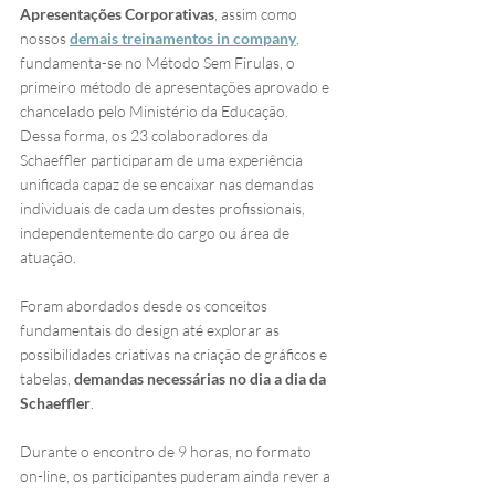
Apresentações Corporativas
, assim como 
nossos 
demais treinamentos in company
, 
fundamenta-se no Método Sem Firulas, o 
primeiro método de apresentações aprovado e 
chancelado pelo Ministério da Educação. 
Dessa forma, os 23 colaboradores da 
Schaeffler participaram de uma experiência 
unificada capaz de se encaixar nas demandas 
individuais de cada um destes profissionais, 
independentemente do cargo ou área de 
atuação.
Foram abordados desde os conceitos 
fundamentais do design até explorar as 
possibilidades criativas na criação de gráficos e 
tabelas, 
demandas necessárias no dia a dia da 
Schaeffler
.
Durante o encontro de 9 horas, no formato 
on-line, os participantes puderam ainda rever a 