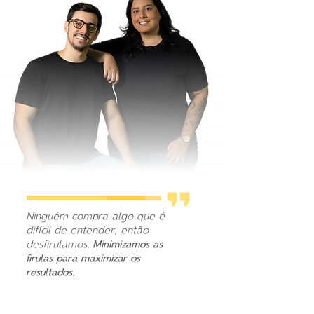
Ninguém compra algo que é
difícil de entender, então
desfirulamos.
Minimizamos as
firulas para maximizar os
resultados.