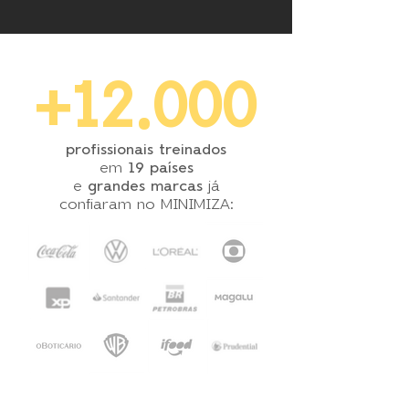
+12.000
profissionais treinados
em
19 países
e
grandes marcas
já
confiaram no MINIMIZA: