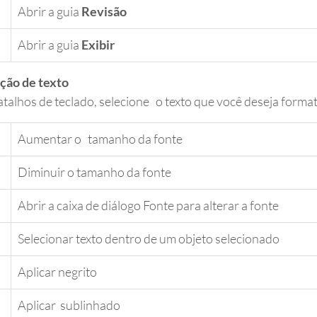
​Abrir a guia 
Revisão
​Abrir a guia 
Exibir
ção de texto
atalhos de teclado, selecione   o texto que você deseja format
Aumentar o   tamanho da fonte
​Diminuir o tamanho da fonte
​Abrir a caixa de diálogo Fonte para alterar a fonte
​Selecionar texto dentro de um objeto selecionado
​Aplicar negrito
Aplicar  sublinhado