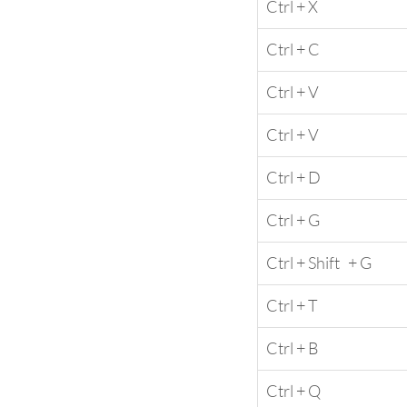
Ctrl + X
Ctrl + C
Ctrl + V
Ctrl + V
​Ctrl + D
Ctrl + G
Ctrl + Shift   + G
​Ctrl + T
​Ctrl + B
Ctrl + Q