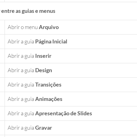
 entre as guias e menus
Abrir o menu 
Arquivo
Abrir a guia 
Página Inicial
​Abrir a guia
 Inserir
Abrir a guia 
Design
Abrir a guia 
Transições
Abrir a guia 
Animações
Abrir a guia 
Apresentação de Slides
​Abrir a guia 
Gravar