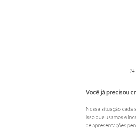
74 
Você já precisou c
Nessa situação cada s
isso que usamos e inc
de apresentações pen