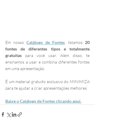
Em nosso 
Catálogo de Fontes
, listamos 
20 
fontes de diferentes tipos e totalmente 
gratuitas
 para você usar. Além disso, te 
ensinamos a usar e combina diferentes fontes 
em uma apresentação.
É um material gratuito exclusivo do MINIMIZA 
para te ajudar a criar apresentações melhores.
Baixe o Catálogo de Fontes clicando aqui.