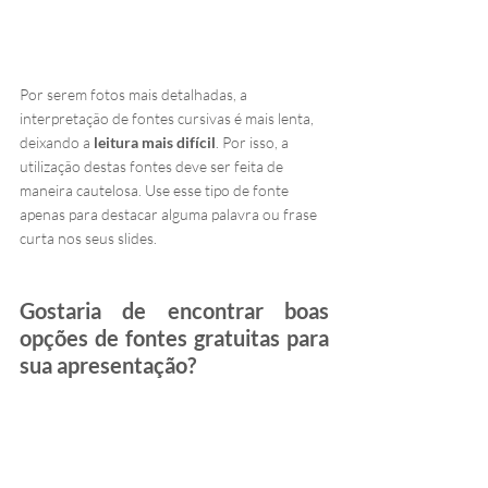
Por serem fotos mais detalhadas, a 
interpretação de fontes cursivas é mais lenta, 
deixando a 
leitura mais difícil
. Por isso, a 
utilização destas fontes deve ser feita de 
maneira cautelosa. Use esse tipo de fonte 
apenas para destacar alguma palavra ou frase 
curta nos seus slides.
Gostaria de encontrar boas 
opções de fontes gratuitas para 
sua apresentação?