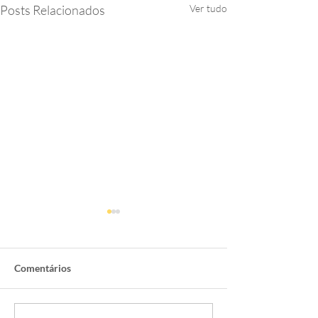
Posts Relacionados
Ver tudo
Comentários