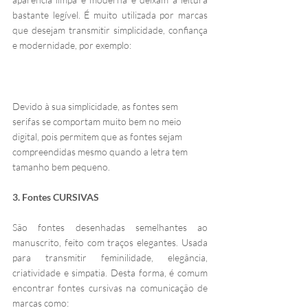
bastante legível. É muito utilizada por marcas 
que desejam transmitir simplicidade, confiança 
e modernidade, por exemplo:
Devido à sua simplicidade, as fontes sem 
serifas se comportam muito bem no meio 
digital, pois permitem que as fontes sejam 
compreendidas mesmo quando a letra tem 
tamanho bem pequeno.
3. Fontes CURSIVAS
São fontes desenhadas semelhantes ao 
manuscrito, feito com traços elegantes. Usada 
para transmitir feminilidade, elegância, 
criatividade e simpatia. Desta forma, é comum 
encontrar fontes cursivas na comunicação de 
marcas como: