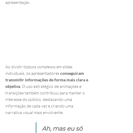
apresentação.
Ao dividir tópicos complexos em slides 
individuais, os apresentadores 
conseguiram 
transmitir informações de forma mais clara e 
objetiva
. O uso estratégico de animações e 
transições também contribuiu para manter o 
interesse do público, destacando uma 
informação de cada vez e criando uma 
narrativa visual mais envolvente.
Ah, mas eu só 