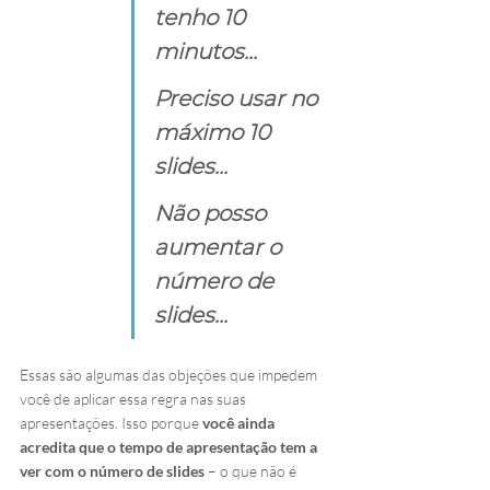
tenho 10 
minutos...
Preciso usar no 
máximo 10 
slides...
Não posso 
aumentar o 
número de 
slides...
Essas são algumas das objeções que impedem 
você de aplicar essa regra nas suas 
apresentações. Isso porque 
você ainda 
acredita que o tempo de apresentação tem a 
ver com o número de slides
 – o que não é 