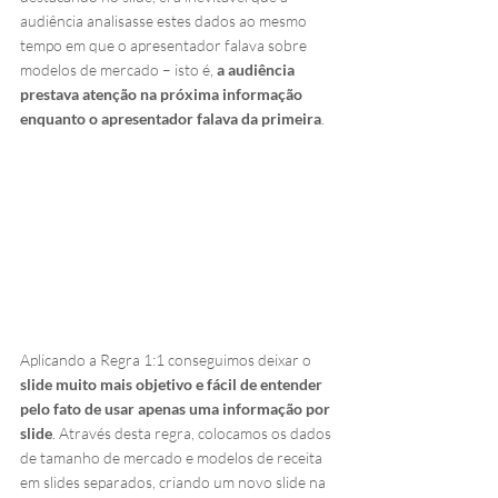
audiência analisasse estes dados ao mesmo 
tempo em que o apresentador falava sobre 
modelos de mercado – isto é, 
a audiência 
prestava atenção na próxima informação 
enquanto o apresentador falava da primeira
.
Aplicando a Regra 1:1 conseguimos deixar o 
slide muito mais objetivo e fácil de entender 
pelo fato de usar apenas uma informação por 
slide
. Através desta regra, colocamos os dados 
de tamanho de mercado e modelos de receita 
em slides separados, criando um novo slide na 