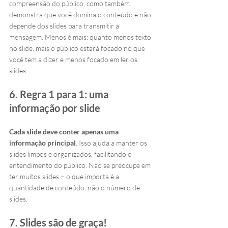
compreensão do público, como também 
demonstra que você domina o conteúdo e não 
depende dos slides para transmitir a 
mensagem.
Menos é mais: quanto menos texto 
no slide, mais o público estará focado no que 
você tem a dizer e menos focado em ler os 
slides.
6. Regra 1 para 1: uma 
informação por slide
Cada slide deve conter apenas uma 
informação principal
. Isso ajuda a manter os 
slides limpos e organizados, facilitando o 
entendimento do público. Não se preocupe em 
ter muitos slides – o que importa é a 
quantidade de conteúdo, não o número de 
slides.
7. Slides são de graça!