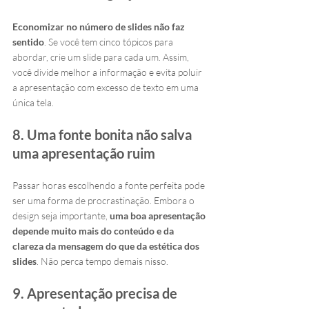
Economizar no número de slides não faz 
sentido
. Se você tem cinco tópicos para 
abordar, crie um slide para cada um. Assim, 
você divide melhor a informação e evita poluir 
a apresentação com excesso de texto em uma 
única tela.
8. Uma fonte bonita não salva 
uma apresentação ruim
Passar horas escolhendo a fonte perfeita pode 
ser uma forma de procrastinação. Embora o 
design seja importante, 
uma boa apresentação 
depende muito mais do conteúdo e da 
clareza da mensagem do que da estética dos 
slides
. Não perca tempo demais nisso.
9. Apresentação precisa de 