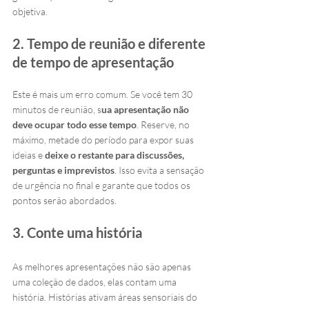
objetiva.
2. Tempo de reunião e diferente 
de tempo de apresentação
Este é mais um erro comum. Se você tem 30 
minutos de reunião, s
ua apresentação não 
deve ocupar todo esse tempo
. Reserve, no 
máximo, metade do período para expor suas 
ideias e 
deixe o restante para discussões, 
perguntas e imprevistos
. Isso evita a sensação 
de urgência no final e garante que todos os 
pontos serão abordados.
3. Conte uma história
As melhores apresentações não são apenas 
uma coleção de dados, elas contam uma 
história. Histórias ativam áreas sensoriais do 