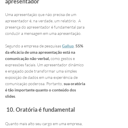
apresentador
Uma apresentação que não precisa de um 
apresentador é, na verdade, um relatório.  A 
presença do apresentador é fundamental para 
conduzir a mensagem em uma apresentação.
Segundo a empresa de pesquisas 
Gallup
, 
55% 
da eficácia de uma apresentação está na 
comunicação não-verbal,
 como gestos e 
expressões faciais. Um apresentador dinâmico 
e engajado pode transformar uma simples 
exposição de dados em uma experiência de 
comunicação poderosa. Portanto, 
sua oratória 
é tão importante quanto o conteúdo dos 
slides
.
 10. Oratória é fundamental
Quanto mais alto seu cargo em uma empresa, 