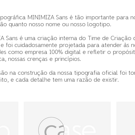
tipográfica MINIMIZA Sans é tão importante para n
ão quanto nosso nome ou nosso logotipo.
A Sans é uma criação interna do Time de Criação 
e foi cuidadosamente projetada para atender às n
es como empresa 100% digital e refletir o propósi
a, nossas crenças e princípios.
ão na construção da nossa tipografia oficial foi 
to, e cada detalhe tem uma razão de existir.