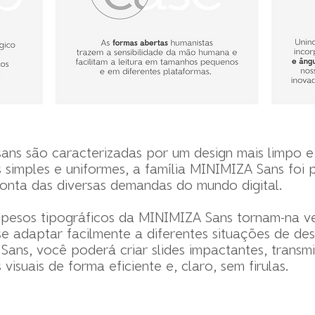
sans são caracterizadas por um design mais limpo 
 simples e uniformes, a família MINIMIZA Sans foi
onta das diversas demandas do mundo digital.
pesos tipográficos da MINIMIZA Sans tornam-na ver
e adaptar facilmente a diferentes situações de de
ans, você poderá criar slides impactantes, transmi
visuais de forma eficiente e, claro, sem firulas.