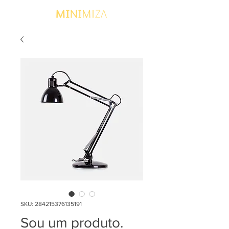
SKU: 284215376135191
Sou um produto.