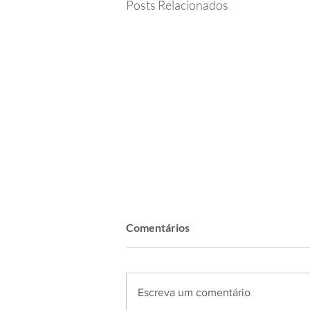
Posts Relacionados
Comentários
Escreva um comentário