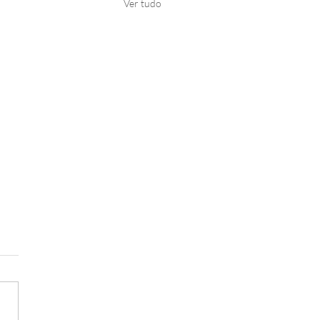
Ver tudo