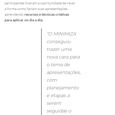
participantes tiveram a oportunidade de rever 
a forma como faziam suas apresentações, 
aprendendo 
recursos e técnicas criativas 
para aplicar no dia a dia:
“O MINIMIZA 
conseguiu 
trazer uma 
nova cara para 
o tema de 
apresentações, 
com 
planejamento 
e etapas a 
serem 
seguidas o 