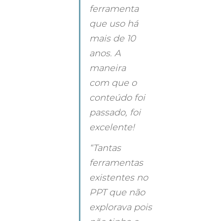
ferramenta 
que uso há 
mais de 10 
anos. A 
maneira 
com que o 
conteúdo foi 
passado, foi 
excelente!
“Tantas 
ferramentas 
existentes no 
PPT que não 
explorava pois 