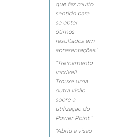
que faz muito 
sentido para 
se obter 
ótimos 
resultados em 
apresentações.”
“Treinamento 
incrível! 
Trouxe uma 
outra visão 
sobre a 
utilização do 
Power Point.”
“Abriu a visão 