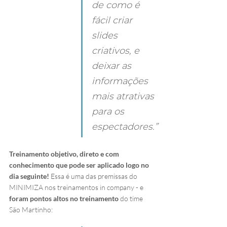
de como é 
fácil criar 
slides 
criativos, e 
deixar as 
informações 
mais atrativas 
para os 
espectadores.”
Treinamento objetivo, direto e com 
conhecimento que pode ser aplicado logo no 
dia seguinte! 
Essa é uma das premissas do 
MINIMIZA nos treinamentos in company - e 
foram pontos altos no treinamento
 do time 
São Martinho: