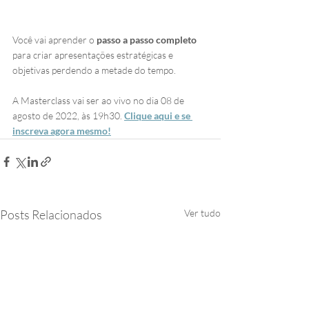
Você vai aprender o 
passo a passo completo
para criar apresentações estratégicas e 
objetivas perdendo a metade do tempo.
A Masterclass vai ser ao vivo no dia 08 de 
agosto de 2022, às 19h30. 
Clique aqui e se 
inscreva agora mesmo!
Posts Relacionados
Ver tudo