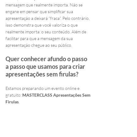
mensagem que realmente importa. Não se 
engane em pensar que simplificar sua 
apresentação a deixará “fraca”. Pelo contrário, 
isso demonstra que você valoriza o que 
realmente importa: o seu conteúdo. Além de 
facilitar para que a mensagem da sua 
apresentação chegue ao seu público.
Quer conhecer afundo o passo 
a passo que usamos para criar 
apresentações sem firulas?
Estamos preparando 
um evento online e 
gratuito: 
MASTERCLASS Apresentações Sem 
Firulas
.