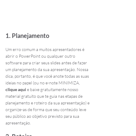
1. Planejamento
Um erro comum a muitos apresentadores é 
abrir o PowerPoint ou qualquer outro 
software para criar seus slides antes de fazer 
um planejamento da sua apresentação. Nossa 
dica, portanto, é que você anote todas as suas 
ideias no papel (ou no e-note MINIMIZA, 
clique aqui
 e baixe gratuitamente nosso 
material gratuito que te guia nas etapas de 
planejamento e roteiro da sua apresentação) e 
organize-as de forma que seu conteúdo leve 
seu público ao objetivo previsto para sua 
apresentação.