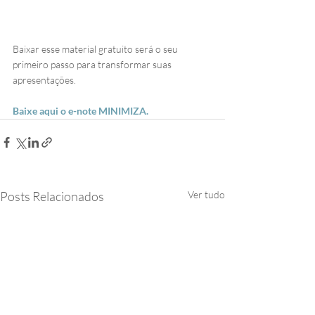
Baixar esse material gratuito será o seu 
primeiro passo para transformar suas 
apresentações.
Baixe aqui o e-note MINIMIZA. 
Posts Relacionados
Ver tudo