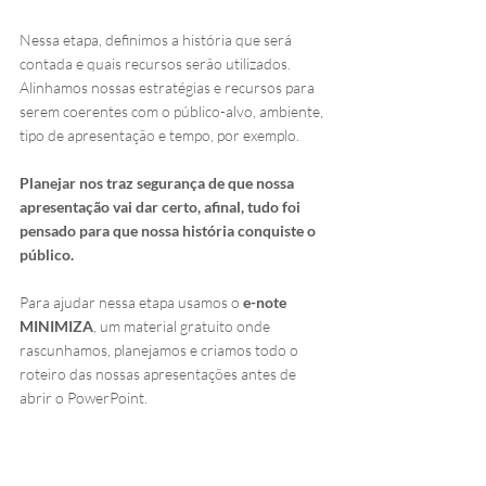
Nessa etapa, definimos a história que será 
contada e quais recursos serão utilizados. 
Alinhamos nossas estratégias e recursos para 
serem coerentes com o público-alvo, ambiente, 
tipo de apresentação e tempo, por exemplo.
Planejar nos traz segurança de que nossa 
apresentação vai dar certo, afinal, tudo foi 
pensado para que nossa história conquiste o 
público.
Para ajudar nessa etapa usamos o 
e-note 
MINIMIZA
, um material gratuito onde 
rascunhamos, planejamos e criamos todo o 
roteiro das nossas apresentações antes de 
abrir o PowerPoint. 