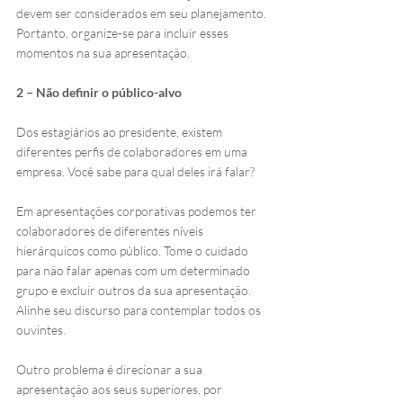
devem ser considerados em seu planejamento. 
Portanto, organize-se para incluir esses 
momentos na sua apresentação. 
2 – Não definir o público-alvo
Dos estagiários ao presidente, existem 
diferentes perfis de colaboradores em uma 
empresa. Você sabe para qual deles irá falar?
Em apresentações corporativas podemos ter 
colaboradores de diferentes níveis 
hierárquicos como público. Tome o cuidado 
para não falar apenas com um determinado 
grupo e excluir outros da sua apresentação. 
Alinhe seu discurso para contemplar todos os 
ouvintes. 
Outro problema é direcionar a sua 
apresentação aos seus superiores, por 