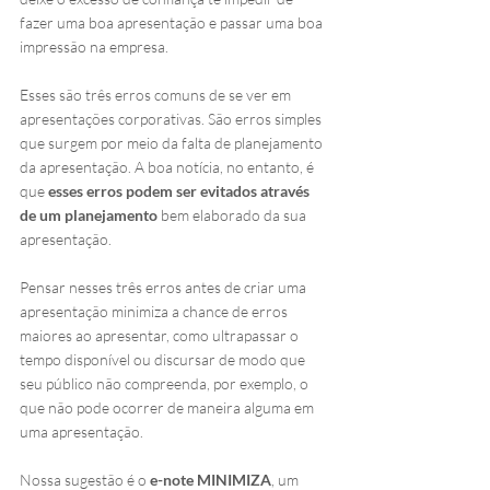
fazer uma boa apresentação e passar uma boa 
impressão na empresa. 
Esses são três erros comuns de se ver em 
apresentações corporativas. São erros simples 
que surgem por meio da falta de planejamento 
da apresentação. A boa notícia, no entanto, é 
que 
esses erros podem ser evitados através 
de um planejamento
 bem elaborado da sua 
apresentação.
Pensar nesses três erros antes de criar uma 
apresentação minimiza a chance de erros 
maiores ao apresentar, como ultrapassar o 
tempo disponível ou discursar de modo que 
seu público não compreenda, por exemplo, o 
que não pode ocorrer de maneira alguma em 
uma apresentação. 
Nossa sugestão é o 
e-note MINIMIZA
, um 