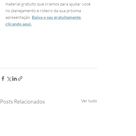
material gratuito que criamos para ajudar você 
no planejamento e roteiro da sua próxima 
apresentação. 
Baixe o seu gratuitamente 
clicando aqui.
Posts Relacionados
Ver tudo