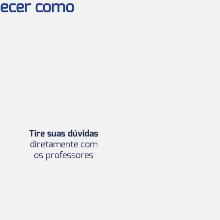
nhecer como
Tire suas dúvidas
diretamente com
os professores