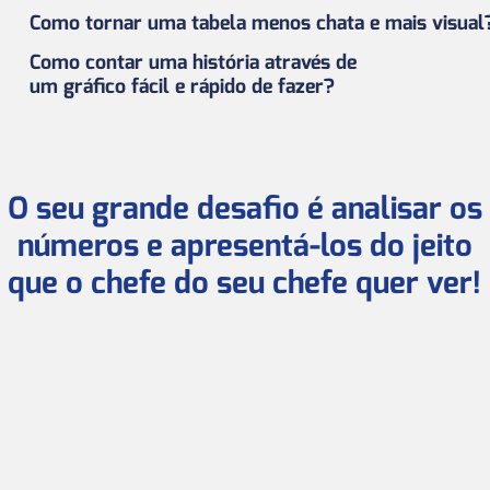
Como tornar uma tabela menos chata e mais visual
Como contar uma história através de
um gráfico fácil e rápido de fazer?
O seu grande desafio é analisar os
números e apresentá-los do jeito
que o chefe do seu chefe quer ver!